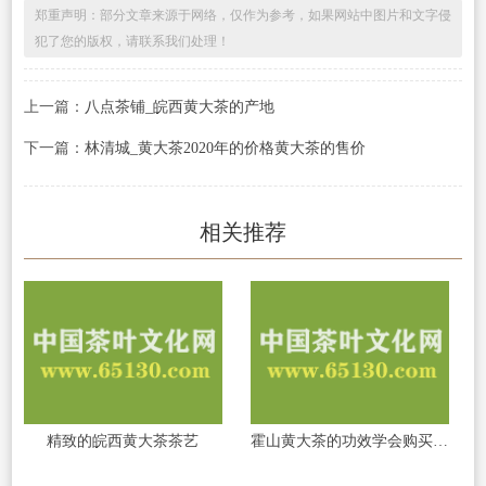
郑重声明：部分文章来源于网络，仅作为参考，如果网站中图片和文字侵
犯了您的版权，请联系我们处理！
上一篇：
八点茶铺_皖西黄大茶的产地
下一篇：
林清城_黄大茶2020年的价格黄大茶的售价
相关推荐
精致的皖西黄大茶茶艺
霍山黄大茶的功效学会购买霍山黄大茶的技巧