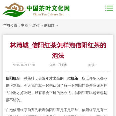
当前位置：
主页
>
红茶
>
信阳红
>
林清城_信阳红茶怎样泡信阳红茶的
泡法
2020-08-29 17:50
分类：
信阳红
阅读：
信阳红
是一种茶叶，是近年才出品的一款
红茶
，所以许多人都不
是很熟悉。今天我们就一起来认识了解一下信阳红茶是应该怎样
去冲泡才好吃吧，只有学会正确的泡办法，信阳红茶喝起来也是
很不错的。
在泡信阳红茶前要先看看信阳红茶是不是正常，信阳红茶是有一