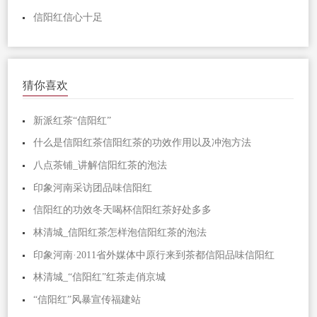
信阳红信心十足
猜你喜欢
新派红茶“信阳红”
什么是信阳红茶信阳红茶的功效作用以及冲泡方法
八点茶铺_讲解信阳红茶的泡法
印象河南采访团品味信阳红
信阳红的功效冬天喝杯信阳红茶好处多多
林清城_信阳红茶怎样泡信阳红茶的泡法
印象河南·2011省外媒体中原行来到茶都信阳品味信阳红
林清城_“信阳红”红茶走俏京城
“信阳红”风暴宣传福建站