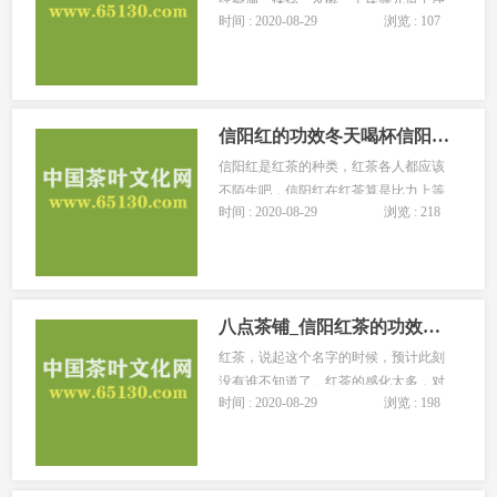
经萎凋、揉捻、发酵、干燥等九道工序
时间 : 2020-08-29
浏览 : 107
加工而成的一种茶叶新品，具有多种保
健功能。...
信阳红的功效冬天喝杯信阳红茶好处多多
信阳红是红茶的种类，红茶各人都应该
不陌生吧，信阳红在红茶算是比力上等
时间 : 2020-08-29
浏览 : 218
的佳品，许多人爱喝红茶是因为红茶的
营养价值高，尤其在冬天饮用，对付女
性更适合喝点红...
八点茶铺_信阳红茶的功效你知道?
红茶，说起这个名字的时候，预计此刻
没有谁不知道了。红茶的感化太多，对
时间 : 2020-08-29
浏览 : 198
付此刻越来越追求养生的现代人来说，
红茶几乎成了休息和事情的必备佳品
了。...