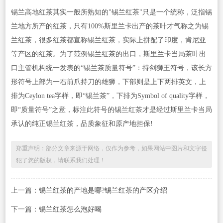
锡兰高地红茶其实一般所熟知的"锡兰红茶"只是一个统称，泛指锡
兰地方所产的红茶，只有100%斯里兰卡出产的茶叶才气称之为锡
兰红茶，很多红茶都宣称锡兰红茶，实际上拼配了印度，肯尼亚
等产区的红茶。为了范例锡兰红茶的出口，斯里兰卡当局茶叶出
口主管机构统一发表的“锡兰茶质量符号”：持剑狮王符号，该长方
形符号上部为一右前爪持刀的雄狮，下部则是上下两排英文，上
排为Ceylon tea字样，即“锡兰茶”，下排为Symbol of quality字样，
即“质量符号”之意，标注此符号的锡兰红茶才是经过斯里兰卡当局
承认的纯正锡兰红茶，品质象征和原产地担保!
郑重声明：部分文章来源于网络，仅作为参考，如果网站中图片和文字侵
犯了您的版权，请联系我们处理！
上一篇：
锡兰红茶的产地是哪?锡兰红茶的产区介绍
下一篇：
锡兰红茶怎么泡好喝