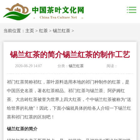
当前位置：
主页
>
红茶
>
锡兰红茶
>
锡兰红茶的简介锡兰红茶的制作工艺
2020-08-29 14:07
分类：
锡兰红茶
阅读：
祁门红茶简称祁红，茶叶原料选用本地的祁门种制作的红茶，是
中国历史名茶，著名红茶精品。祁门红茶与锡兰茶、阿萨姆红
茶、大吉岭红茶被誉为世界上四大红茶，个中锡兰红茶被称为“送
给世界的礼物”！因此，下面小编就具体的给各人介绍一下锡兰红
茶和祁门红茶的区别吧！
锡兰红茶的简介