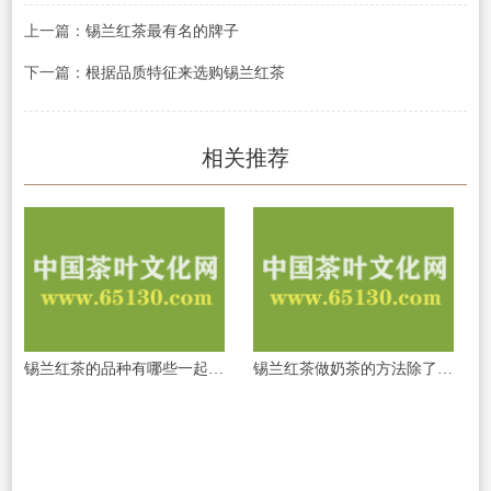
上一篇：
锡兰红茶最有名的牌子
下一篇：
根据品质特征来选购锡兰红茶
相关推荐
锡兰红茶的品种有哪些一起来看看吧
锡兰红茶做奶茶的方法除了奶茶做法以外_锡兰红茶还有