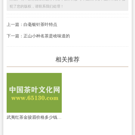
犯了您的版权，请联系我们处理！
上一篇：
白毫银针茶叶特点
下一篇：
正山小种名茶是啥味道的
相关推荐
武夷红茶金骏眉价格多少钱一斤?