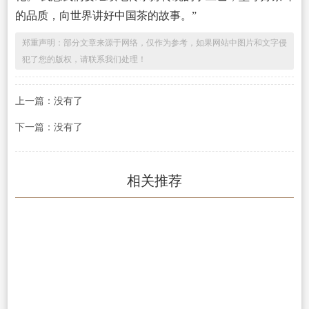
的品质，向世界讲好中国茶的故事。”
郑重声明：部分文章来源于网络，仅作为参考，如果网站中图片和文字侵
犯了您的版权，请联系我们处理！
上一篇：没有了
下一篇：没有了
相关推荐